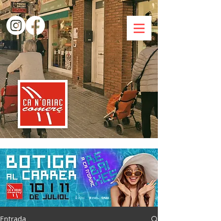
Entrada