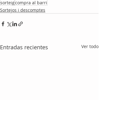
sorteig
compra al barri
Sortejos i descomptes
Entradas recientes
Ver todo