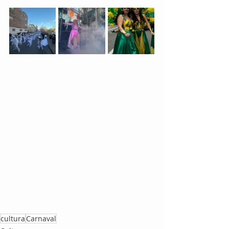
cultura
Carnaval