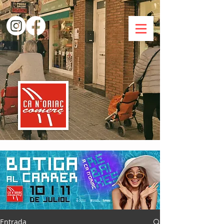
Entrada