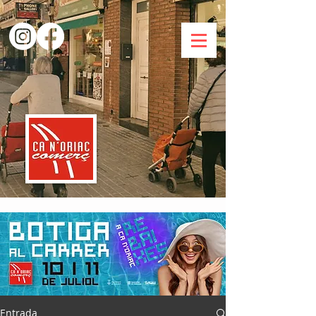
Entrada