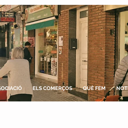
SOCIACIÓ
ELS COMERÇOS
QUÈ FEM
NOTÍ